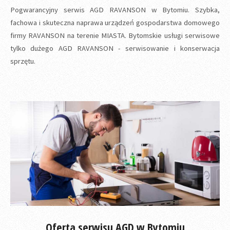
Pogwarancyjny serwis AGD RAVANSON w Bytomiu. Szybka,
fachowa i skuteczna naprawa urządzeń gospodarstwa domowego
firmy RAVANSON na terenie MIASTA. Bytomskie usługi serwisowe
tylko dużego AGD RAVANSON - serwisowanie i konserwacja
sprzętu.
Oferta serwisu AGD w Bytomiu