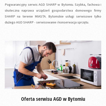
Pogwarancyjny serwis AGD SHARP w Bytomiu. Szybka, fachowa i
skuteczna naprawa urządzeń gospodarstwa domowego firmy
SHARP na terenie MIASTA. Bytomskie usługi serwisowe tylko
dużego AGD SHARP - serwisowanie i konserwacja sprzętu.
Oferta serwisu AGD w Bytomiu